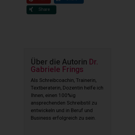
Share
Über die Autorin
Dr.
Gabriele Frings
Als Schreibcoachin, Trainerin,
Textberaterin, Dozentin helfe ich
Ihnen, einen 100%ig
ansprechenden Schreibstil zu
entwickeln und in Beruf und
Business erfolgreich zu sein.