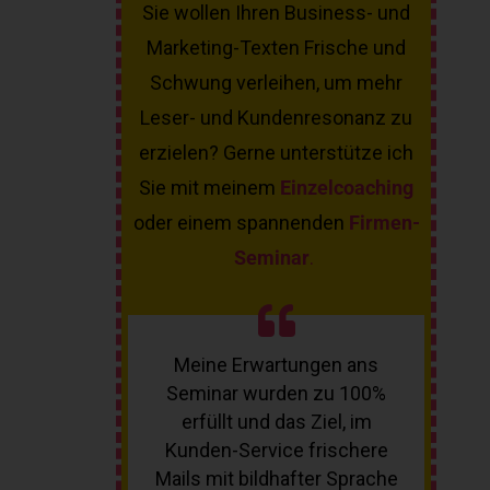
Sie wollen Ihren Business- und
Marketing-Texten Frische und
Schwung verleihen, um mehr
Leser- und Kundenresonanz zu
erzielen? Gerne unterstütze ich
Sie mit meinem
Einzelcoaching
oder einem spannenden
Firmen-
Seminar
.
Meine Erwartungen ans
Seminar wurden zu 100%
erfüllt und das Ziel, im
Kunden-Service frischere
Mails mit bildhafter Sprache