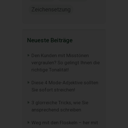
Zeichensetzung
Neueste Beiträge
Den Kunden mit Misstönen
vergraulen? So gelingt Ihnen die
richtige Tonalität!
Diese 4 Mode-Adjektive sollten
Sie sofort streichen!
3 glorreiche Tricks, wie Sie
ansprechend schreiben
Weg mit den Floskeln – her mit