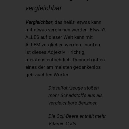
vergleichbar
Vergleichbar
, das heißt: etwas kann
mit etwas verglichen werden. Etwas?
ALLES auf dieser Welt kann mit
ALLEM verglichen werden. Insofern
ist dieses Adjektiv – richtig,
meistens entbehrlich. Dennoch ist es
eines der am meisten gedankenlos
gebrauchten Wörter.
Dieselfahrzeuge stoßen
mehr Schadstoffe aus als
vergleichbare
Benziner.
Die Goji-Beere enthält mehr
Vitamin C als