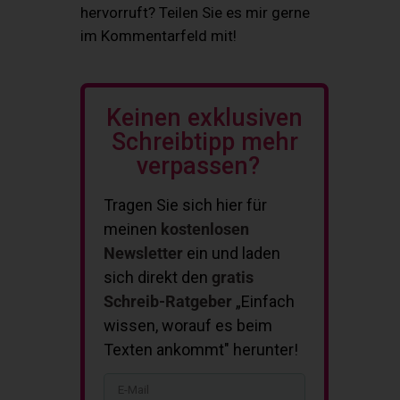
hervorruft? Teilen Sie es mir gerne
im Kommentarfeld mit!
Keinen exklusiven
Schreibtipp mehr
verpassen?
Tragen Sie sich hier für
meinen
kostenlosen
Newsletter
ein und laden
sich direkt den
gratis
Schreib-Ratgeber
„Einfach
wissen, worauf es beim
Texten ankommt" herunter!