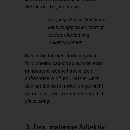
Satz in der Tageszeitung:
Die junge Generation heute
kann zeitgleich im Internet
surfen, chatten und
Vokabeln lernen.
Das ist bedenklich, finde ich, denn
fürs Vokabelpauken sollten die Kids
mindestens doppelt soviel Zeit
aufwenden wie fürs Chatten. Aber
das hat der Autor natürlich gar nicht
gemeint, sondern er meinte natürlich
gleichzeitig
.
3. Das unsinnige Adjektiv: