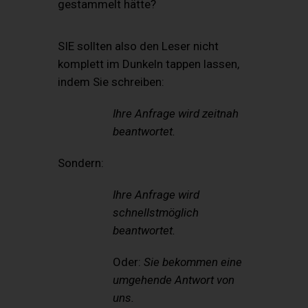
gestammelt hätte?
SIE sollten also den Leser nicht
komplett im Dunkeln tappen lassen,
indem Sie schreiben:
Ihre Anfrage wird zeitnah
beantwortet.
Sondern:
I
hre Anfrage wird
schnellstmöglich
beantwortet.
Oder:
Sie bekommen eine
umgehende Antwort von
uns.