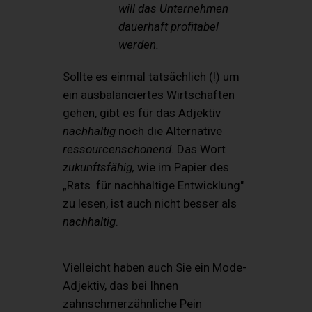
will das Unternehmen
dauerhaft profitabel
werden.
Sollte es einmal tatsächlich (!) um
ein ausbalanciertes Wirtschaften
gehen, gibt es für das Adjektiv
nachhaltig
noch die Alternative
ressourcenschonend.
Das Wort
zukunftsfähig,
wie im Papier des
„Rats für nachhaltige Entwicklung"
zu lesen, ist auch nicht besser als
nachhaltig
.
Vielleicht haben auch Sie ein Mode-
Adjektiv, das bei Ihnen
zahnschmerzähnliche Pein