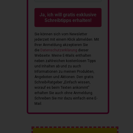
Ja, ich will gratis exklusive
Schreibtipps erhalten!
Sie können sich vom Newsletter
jederzeit mit einem Klick abmelden.
Mit
Ihrer Anmeldung akzeptieren Sie
die
Datenschutzerklärung
dieser
Webseite.
Meine E-Mails enthalten
neben zahlreichen kostenlosen Tipps
und Inhalten ab und zu auch
Informationen zu meinen Produkten,
Angeboten und Aktionen. Den gratis
Schreib-Ratgeber „Einfach wissen,
worauf es beim Texten ankommt"
erhalten Sie auch ohne Anmeldung.
Schreiben Sie mir dazu einfach eine E-
Mail.