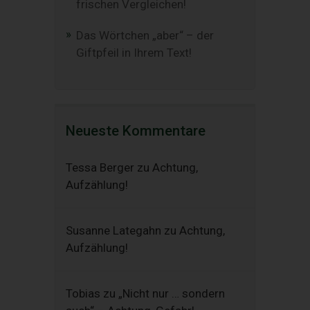
frischen Vergleichen!
Das Wörtchen „aber“ – der
Giftpfeil in Ihrem Text!
Neueste Kommentare
Tessa Berger
zu
Achtung,
Aufzählung!
Susanne Lategahn
zu
Achtung,
Aufzählung!
Tobias
zu
„Nicht nur … sondern