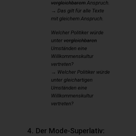
vergleichbarem
Anspruch.
→ Das gilt für alle Texte
mit gleichem Anspruch.
Welcher Politiker würde
unter
vergleichbaren
Umständen eine
Willkommenskultur
vertreten?
→ Welcher Politiker würde
unter gleichartigen
Umständen eine
Willkommenskultur
vertreten?
4. Der Mode-Superlativ: