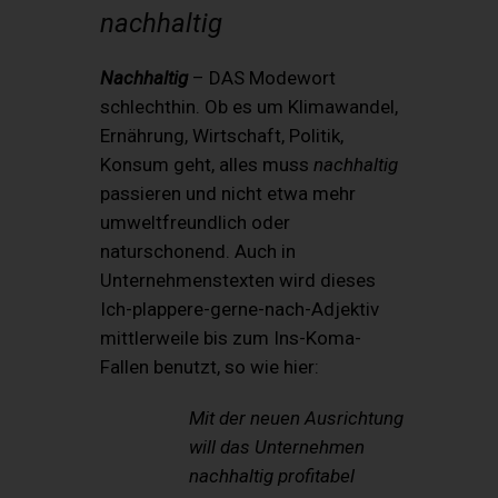
nachhaltig
Nachhaltig
– DAS Modewort
schlechthin. Ob es um Klimawandel,
Ernährung, Wirtschaft, Politik,
Konsum geht, alles muss
nachhaltig
passieren und nicht etwa mehr
umweltfreundlich oder
naturschonend. Auch in
Unternehmenstexten wird dieses
Ich-plappere-gerne-nach-Adjektiv
mittlerweile bis zum Ins-Koma-
Fallen benutzt, so wie hier:
Mit der neuen Ausrichtung
will das Unternehmen
nachhaltig profitabel