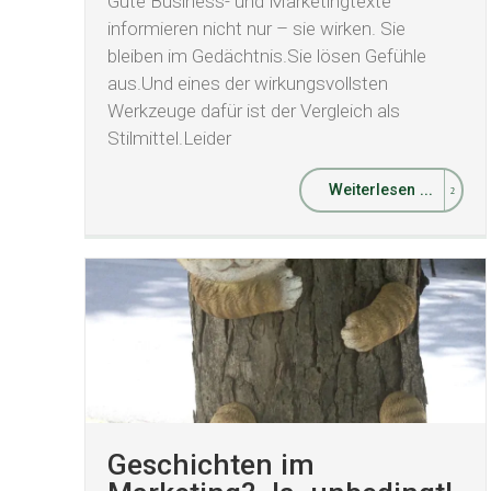
Gute Business- und Marketingtexte
informieren nicht nur – sie wirken. Sie
bleiben im Gedächtnis.Sie lösen Gefühle
aus.Und eines der wirkungsvollsten
Werkzeuge dafür ist der Vergleich als
Stilmittel.Leider
Weiterlesen ...
Geschichten im