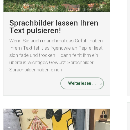
Sprachbilder lassen Ihren
Text pulsieren!
Wenn Sie auch manchmal das Gefühl haben,
Ihrem Text fehlt es irgendwie an Pep, er liest
sich fade und trocken – dann fehlt ihm ein
überaus wichtiges Gewürz: Sprachbilder!
Sprachbilder haben einen
Weiterlesen ...