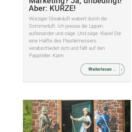
Marketing? Ja, unbedingt!
Aber: KURZE!
Würziger Steakduft wabert durch die
Sommerluft. Ich presse die Lippen
aufeinander und säge. Und säge. Klack! Die
eine Hälfte des Plastikmessers
verabschiedet sich und fällt auf den
Pappteller. Kann
Weiterlesen ...