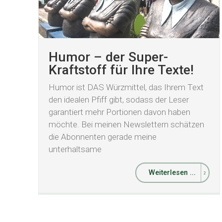
Humor – der Super-
Kraftstoff für Ihre Texte!
Humor ist DAS Würzmittel, das Ihrem Text
den idealen Pfiff gibt, sodass der Leser
garantiert mehr Portionen davon haben
möchte. Bei meinen Newslettern schätzen
die Abonnenten gerade meine
unterhaltsame
Weiterlesen ...