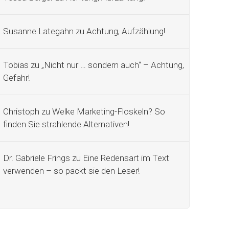
Susanne Lategahn
zu
Achtung, Aufzählung!
Tobias
zu
„Nicht nur … sondern auch“ – Achtung,
Gefahr!
Christoph
zu
Welke Marketing-Floskeln? So
finden Sie strahlende Alternativen!
Dr. Gabriele Frings
zu
Eine Redensart im Text
verwenden – so packt sie den Leser!