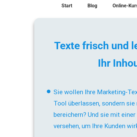
Start
Blog
Online-Kur
Texte frisch und 
Ihr
Inho
Sie wollen Ihre Marketing-Tex
Tool überlassen, sondern sie
bereichern? Und sie mit eine
versehen, um Ihre Kunden wir