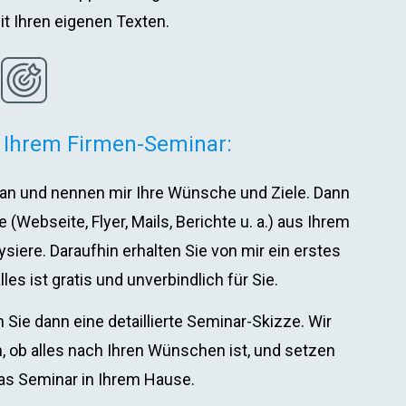
t Ihren eigenen Texten.
 Ihrem Firmen-Seminar:
h an und nennen mir Ihre Wünsche und Ziele. Dann
 (Webseite, Flyer, Mails, Berichte u. a.) aus Ihrem
siere. Daraufhin erhalten Sie von mir ein erstes
es ist gratis und unverbindlich für Sie.
 Sie dann eine detaillierte Seminar-Skizze. Wir
, ob alles nach Ihren Wünschen ist, und setzen
das Seminar in Ihrem Hause.