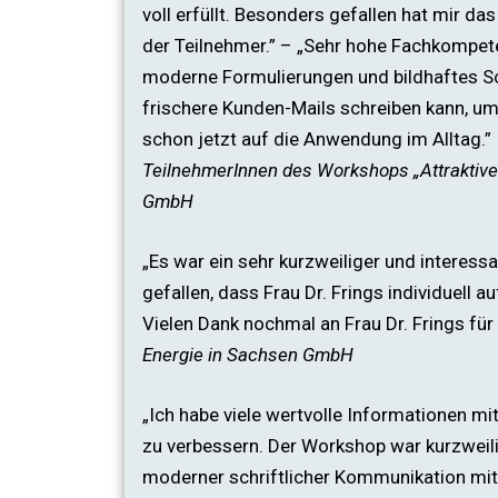
voll erfüllt. Besonders gefallen hat mir 
der Teilnehmer.” – „Sehr hohe Fachkompete
moderne Formulierungen und bildhaftes Sc
frischere Kunden-Mails schreiben kann, u
schon jetzt auf die Anwendung im Alltag.”
TeilnehmerInnen des Workshops „Attraktive
GmbH
„Es war ein sehr kurzweiliger und interes
gefallen, dass Frau Dr. Frings individuell 
Vielen Dank nochmal an Frau Dr. Frings f
Energie in Sachsen GmbH
„Ich habe viele wertvolle Informationen
zu verbessern. Der Workshop war kurzweili
moderner schriftlicher Kommunikation mit 