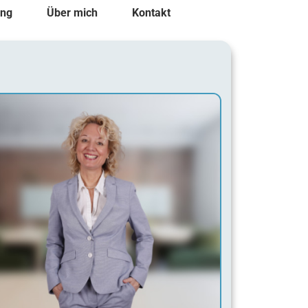
ung
Über mich
Kontakt