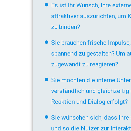
Es ist Ihr Wunsch, Ihre exte
attraktiver auszurichten, um 
zu binden?
Sie brauchen frische Impulse
spannend zu gestalten? Um a
zugewandt zu reagieren?
Sie möchten die interne Unt
verständlich und gleichzeitig
Reaktion und Dialog erfolgt?
Sie wünschen sich, dass Ihr
und so die Nutzer zur Interak