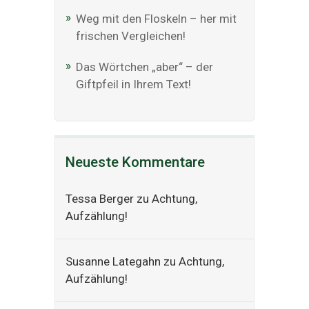
Weg mit den Floskeln – her mit
frischen Vergleichen!
Das Wörtchen „aber“ – der
Giftpfeil in Ihrem Text!
Neueste Kommentare
Tessa Berger
zu
Achtung,
Aufzählung!
Susanne Lategahn
zu
Achtung,
Aufzählung!