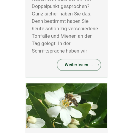
Doppelpunkt gesprochen?
Ganz sicher haben Sie das.
Denn bestimmt haben Sie
heute schon zig verschiedene
Tonfälle und Mienen an den
Tag gelegt. In der
Schriftsprache haben wir
Weiterlesen ...