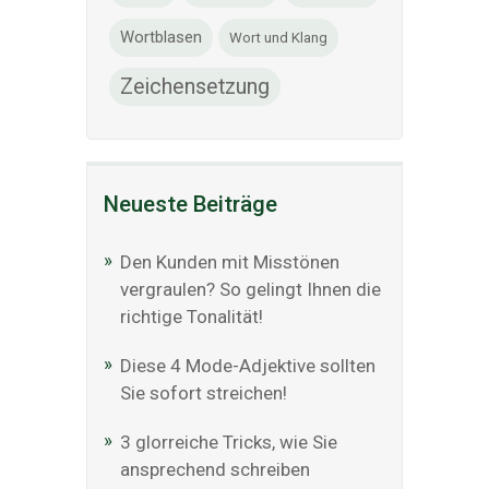
Wortblasen
Wort und Klang
Zeichensetzung
Neueste Beiträge
Den Kunden mit Misstönen
vergraulen? So gelingt Ihnen die
richtige Tonalität!
Diese 4 Mode-Adjektive sollten
Sie sofort streichen!
3 glorreiche Tricks, wie Sie
ansprechend schreiben