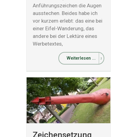
Anführungszeichen die Augen
ausstechen. Beides habe ich
vor kurzem erlebt: das eine bei
einer Eifel-Wanderung, das
andere bei der Lektüre eines
Werbetextes,
Weiterlesen ...
Zeichensetzung