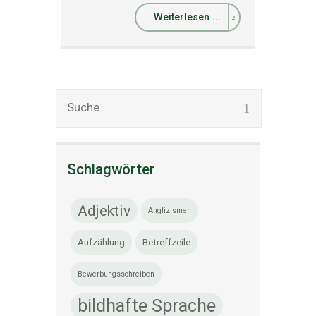
Weiterlesen ...
Schlagwörter
Adjektiv
Anglizismen
Aufzählung
Betreffzeile
Bewerbungsschreiben
bildhafte Sprache