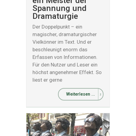
ein Meister der
Spannung und
Dramaturgie
Der Doppelpunkt – ein
magischer, dramaturgischer
Vielkönner im Text. Und er
beschleunigt enorm das
Erfassen von Informationen.
Für den Nutzer und Leser ein
höchst angenehmer Effekt. So
liest er gerne
Weiterlesen ...