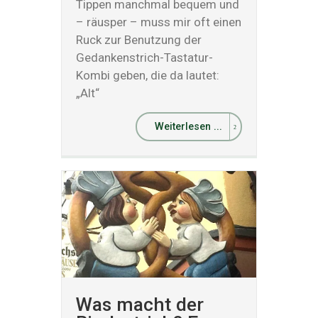
Tippen manchmal bequem und
– räusper – muss mir oft einen
Ruck zur Benutzung der
Gedankenstrich-Tastatur-
Kombi geben, die da lautet:
„Alt“
Weiterlesen ...
Was macht der