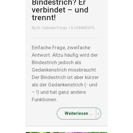
Bindestrich? Er
verbindet – und
trennt!
By
Dr. Gabriele Frings
/
8 COMMENTS
Einfache Frage, zweifache
Antwort. Allzu häufig wird der
Bindestrich jedoch als
Gedankenstrich missbraucht.
Der Bindestrich ist aber kürzer
als der Gedankenstrich (- und
– !) und hat ganz andere
Funktionen.
Weiterlesen ...