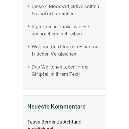
Diese 4 Mode-Adjektive sollten
Sie sofort streichen!
3 glorreiche Tricks, wie Sie
ansprechend schreiben
Weg mit den Floskeln – her mit
frischen Vergleichen!
Das Wörtchen „aber“ – der
Giftpfeil in Ihrem Text!
Neueste Kommentare
Tessa Berger
zu
Achtung,