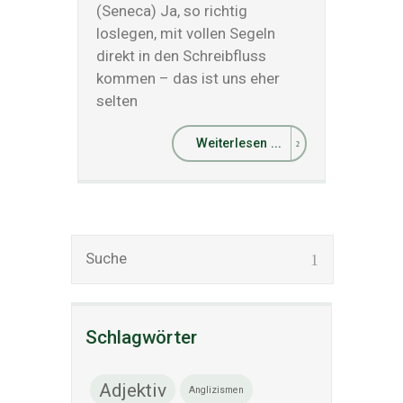
(Seneca) Ja, so richtig
loslegen, mit vollen Segeln
direkt in den Schreibfluss
kommen – das ist uns eher
selten
Weiterlesen ...
Schlagwörter
Adjektiv
Anglizismen