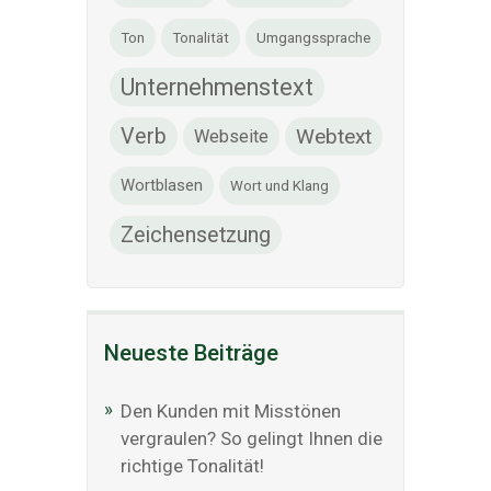
Ton
Tonalität
Umgangssprache
Unternehmenstext
Verb
Webtext
Webseite
Wortblasen
Wort und Klang
Zeichensetzung
Neueste Beiträge
Den Kunden mit Misstönen
vergraulen? So gelingt Ihnen die
richtige Tonalität!