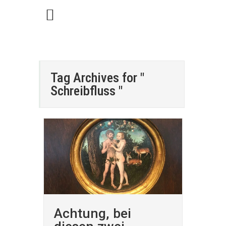
Tag Archives for "
Schreibfluss "
Achtung, bei