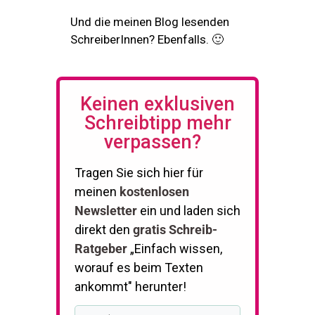
Und die meinen Blog lesenden
SchreiberInnen? Ebenfalls. 🙂
Keinen exklusiven
Schreibtipp mehr
verpassen?
Tragen Sie sich hier für
meinen
kostenlosen
Newsletter
ein und laden sich
direkt den
gratis Schreib-
Ratgeber
„Einfach wissen,
worauf es beim Texten
ankommt" herunter!