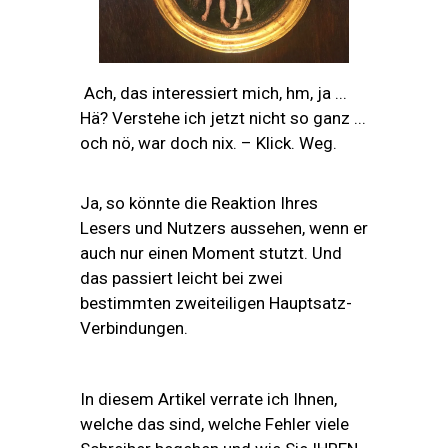
Ach, das interessiert mich, hm, ja ...
Hä? Verstehe ich jetzt nicht so ganz ...
och nö, war doch nix. – Klick. Weg.
Ja, so könnte die Reaktion Ihres
Lesers und Nutzers aussehen, wenn er
auch nur einen Moment stutzt. Und
das passiert leicht bei zwei
bestimmten zweiteiligen Hauptsatz-
Verbindungen.
In diesem Artikel verrate ich Ihnen,
welche das sind, welche Fehler viele