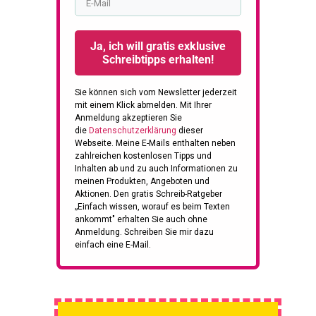
Ja, ich will gratis exklusive
Schreibtipps erhalten!
Sie können sich vom Newsletter jederzeit
mit einem Klick abmelden.
Mit Ihrer
Anmeldung akzeptieren Sie
die
Datenschutzerklärung
dieser
Webseite.
Meine E-Mails enthalten neben
zahlreichen kostenlosen Tipps und
Inhalten ab und zu auch Informationen zu
meinen Produkten, Angeboten und
Aktionen. Den gratis Schreib-Ratgeber
„Einfach wissen, worauf es beim Texten
ankommt" erhalten Sie auch ohne
Anmeldung. Schreiben Sie mir dazu
einfach eine E-Mail.