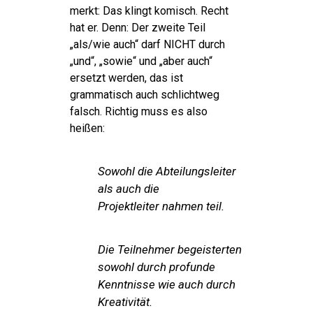
merkt: Das klingt komisch. Recht
hat er. Denn: Der zweite Teil
„als/wie auch“
darf NICHT durch
„und“, „sowie“ und „aber auch“
ersetzt werden, das ist
grammatisch auch schlichtweg
falsch. Richtig muss es also
heißen:
Sowohl die Abteilungsleiter
als auch die
Projektleiter
nahmen teil.
Die Teilnehmer begeisterten
sowohl durch profunde
Kenntnisse wie auch durch
Kreativität.