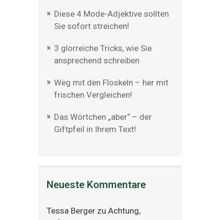
Diese 4 Mode-Adjektive sollten
Sie sofort streichen!
3 glorreiche Tricks, wie Sie
ansprechend schreiben
Weg mit den Floskeln – her mit
frischen Vergleichen!
Das Wörtchen „aber“ – der
Giftpfeil in Ihrem Text!
Neueste Kommentare
Tessa Berger
zu
Achtung,