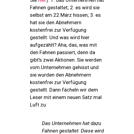
Fahnen gestaltet; 2. es wird sie
selbst am 22.März hissen; 3. es
hat sie den Abnehmern
kostenfrei zur Verfügung
gestellt. Und was wird hier
aufgezählt? Aha, das, was mit
den Fahnen passiert, denn da
gibt's zwei Aktionen: Sie werden
vom Unternehmen gehisst und
sie wurden den Abnehmern
kostenfrei zur Verfügung
gestellt. Dann fächeln wir dem
Leser mit einem neuen Satz mal
Luft zu:
Das Unternehmen hat dazu
Fahnen gestaltet. Diese wird