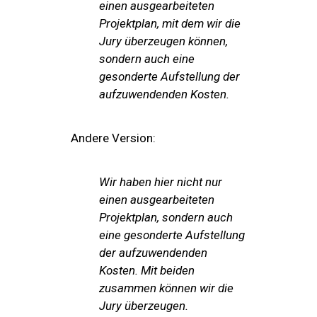
einen ausgearbeiteten
Projektplan, mit dem wir die
Jury überzeugen können,
sondern auch eine
gesonderte Aufstellung der
aufzuwendenden Kosten.
Andere Version:
Wir haben hier nicht nur
einen ausgearbeiteten
Projektplan, sondern auch
eine gesonderte Aufstellung
der aufzuwendenden
Kosten. Mit beiden
zusammen können wir die
Jury überzeugen.