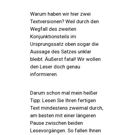
Warum haben wir hier zwei
Textversionen? Weil durch den
Wegfall des zweiten
Konjunktionsteils im
Ursprungssatz oben sogar die
Aussage des Satzes unklar
bleibt. Äußerst fatal! Wir wollen
den Leser doch genau
informieren.
Darum schon mal mein heißer
Tipp: Lesen Sie Ihren fertigen
Text mindestens zweimal durch,
am besten mit einer längeren
Pause zwischen beiden
Lesevorgängen. So fallen Ihnen