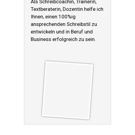
Als Schreibcoachin, Trainerin,
Textberaterin, Dozentin helfe ich
Ihnen, einen 100%ig
ansprechenden Schreibstil zu
entwickeln und in Beruf und
Business erfolgreich zu sein.