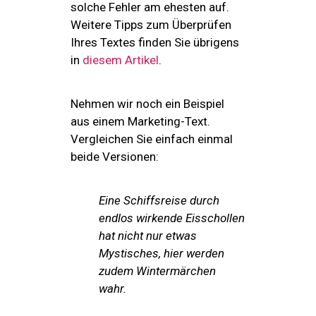
solche Fehler am ehesten auf.
Weitere Tipps zum Überprüfen
Ihres Textes finden Sie übrigens
in
diesem Artikel
.
Nehmen wir noch ein Beispiel
aus einem Marketing-Text.
Vergleichen Sie einfach einmal
beide Versionen:
Eine Schiffsreise durch
endlos wirkende Eisschollen
hat nicht nur etwas
Mystisches, hier werden
zudem Wintermärchen
wahr.