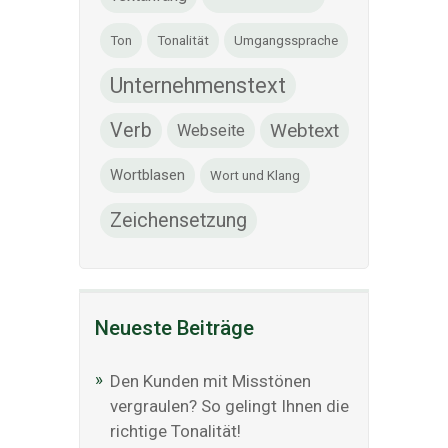
Ton
Tonalität
Umgangssprache
Unternehmenstext
Verb
Webtext
Webseite
Wortblasen
Wort und Klang
Zeichensetzung
Neueste Beiträge
Den Kunden mit Misstönen
vergraulen? So gelingt Ihnen die
richtige Tonalität!