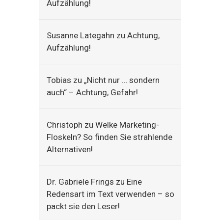
Aufzählung!
Susanne Lategahn
zu
Achtung,
Aufzählung!
Tobias
zu
„Nicht nur … sondern
auch“ – Achtung, Gefahr!
Christoph
zu
Welke Marketing-
Floskeln? So finden Sie strahlende
Alternativen!
Dr. Gabriele Frings
zu
Eine
Redensart im Text verwenden – so
packt sie den Leser!