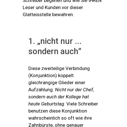
Schreiber begehen und wie Sie IHREN
Leser und Kunden vor dieser
Glatteisstelle bewahren.
1. „nicht nur ...
sondern auch“
Diese zweiteilige Verbindung
(Konjunktion) koppelt
gleichrangige Glieder einer
Aufzählung:
Nicht nur der Chef,
sondern auch der Kollege hat
heute Geburtstag
. Viele Schreiber
benutzen diese Konjunktion
wahrscheinlich so oft wie ihre
Zahnbürste, ohne genauer