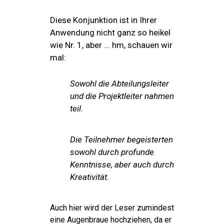
Diese Konjunktion ist in Ihrer
Anwendung nicht ganz so heikel
wie Nr. 1, aber ... hm, schauen wir
mal:
Sowohl die Abteilungsleiter
und die
Projektleiter
nahmen
teil.
Die Teilnehmer begeisterten
sowohl durch profunde
Kenntnisse, aber auch durch
Kreativität.
Auch hier wird der Leser zumindest
eine Augenbraue hochziehen, da er