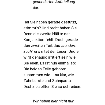
gesonderten Aufstellung
dar.
Ha! Sie haben gerade gestutzt,
stimmt's? Und recht haben Sie.
Denn die zweite Hälfte der
Konjunktion fehlt. Doch gerade
den zweiten Teil, das „
sondern
auch“
erwartet der Leser! Und er
wird genauso irritiert sein wie
Sie eben. Es ist nun einmal so:
Die beiden Teile gehören
zusammen wie ... na klar, wie
Zahnbürste und Zahnpasta.
Deshalb sollten Sie so schreiben:
Wir haben hier nicht nur