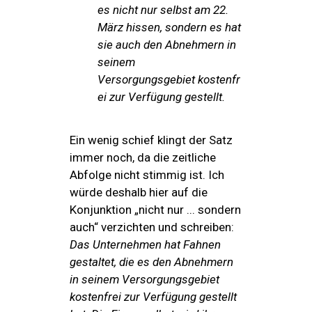
es nicht nur selbst am 22.
März hissen, sondern es hat
sie auch den Abnehmern
in
seinem
Versorgungsgebiet
kostenfr
ei zur Verfügung gestellt.
Ein wenig schief klingt der Satz
immer noch, da die zeitliche
Abfolge nicht stimmig ist. Ich
würde deshalb hier auf die
Konjunktion „nicht nur ... sondern
auch“ verzichten und schreiben:
Das Unternehmen hat Fahnen
gestaltet, die es den Abnehmern
in seinem Versorgungsgebiet
kostenfrei zur Verfügung gestellt