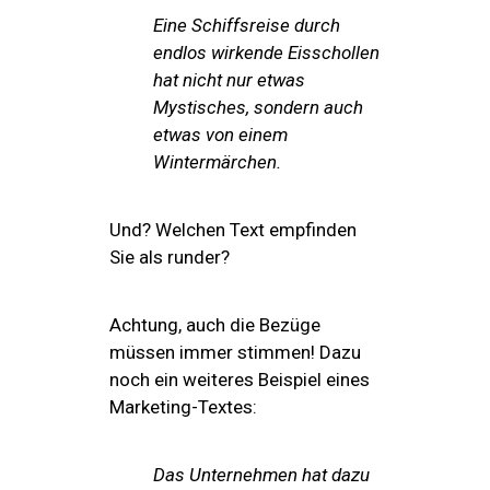
Eine Schiffsreise durch
endlos wirkende Eisschollen
hat nicht nur etwas
Mystisches, sondern auch
etwas von einem
Wintermärchen.
Und? Welchen Text empfinden
Sie als runder?
Achtung, auch die Bezüge
müssen immer stimmen! Dazu
noch ein weiteres Beispiel eines
Marketing-Textes:
Das Unternehmen hat dazu