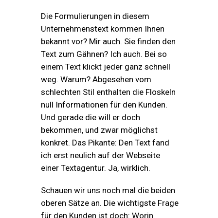
Die Formulierungen in diesem
Unternehmenstext kommen Ihnen
bekannt vor? Mir auch. Sie finden den
Text zum Gähnen? Ich auch. Bei so
einem Text klickt jeder ganz schnell
weg. Warum? Abgesehen vom
schlechten Stil enthalten die Floskeln
null Informationen für den Kunden.
Und gerade die will er doch
bekommen, und zwar möglichst
konkret. Das Pikante: Den Text fand
ich erst neulich auf der Webseite
einer Textagentur. Ja, wirklich.
Schauen wir uns noch mal die beiden
oberen Sätze an. Die wichtigste Frage
für den Kunden ist doch: Worin