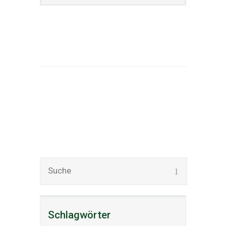
Schlagwörter