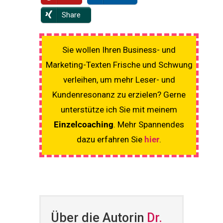
Share
Sie wollen Ihren Business- und
Marketing-Texten Frische und Schwung
verleihen, um mehr Leser- und
Kundenresonanz zu erzielen? Gerne
unterstütze ich Sie mit meinem
Einzelcoaching
. Mehr Spannendes
dazu erfahren Sie
hier
.
Über die Autorin
Dr.