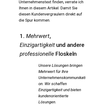
Unternehmenstext finden, verrate ich
Ihnen in diesem Artikel. Damit Sie
diesen Kundenvergraulern direkt auf
die Spur kommen.
1.
Mehrwert
,
Einzigartigkeit
und andere
professionelle
Floskeln
Unsere Lösungen bringen
Mehrwert für Ihre
Unternehmenskommunikati
on. Wir schaffen
Einzigartigkeit und bieten
kundenorientierte
Lösungen.