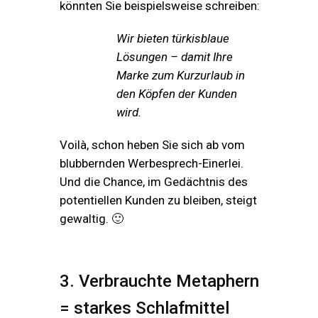
könnten Sie beispielsweise schreiben:
Wir bieten türkisblaue
Lösungen – damit Ihre
Marke zum Kurzurlaub in
den Köpfen der Kunden
wird.
Voilà, schon heben Sie sich ab vom
blubbernden Werbesprech-Einerlei.
Und die Chance, im Gedächtnis des
potentiellen Kunden zu bleiben, steigt
gewaltig. 🙂
3. Verbrauchte Metaphern
= starkes Schlafmittel