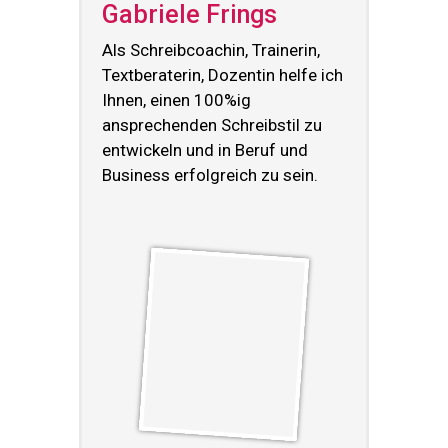
Gabriele Frings
Als Schreibcoachin, Trainerin,
Textberaterin, Dozentin helfe ich
Ihnen, einen 100%ig
ansprechenden Schreibstil zu
entwickeln und in Beruf und
Business erfolgreich zu sein.