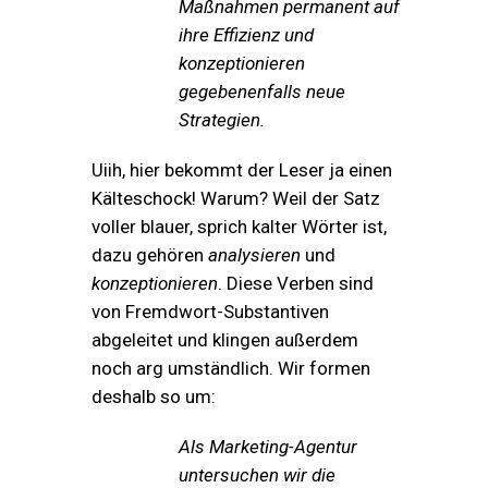
Maßnahmen permanent auf
ihre Effizienz und
konzeptionieren
gegebenenfalls neue
Strategien.
Uiih, hier bekommt der Leser ja einen
Kälteschock! Warum? Weil der Satz
voller blauer, sprich kalter Wörter ist,
dazu gehören
analysieren
und
konzeptionieren
. Diese Verben sind
von Fremdwort-Substantiven
abgeleitet und klingen außerdem
noch arg umständlich. Wir formen
deshalb so um:
Als Marketing-Agentur
untersuchen wir die