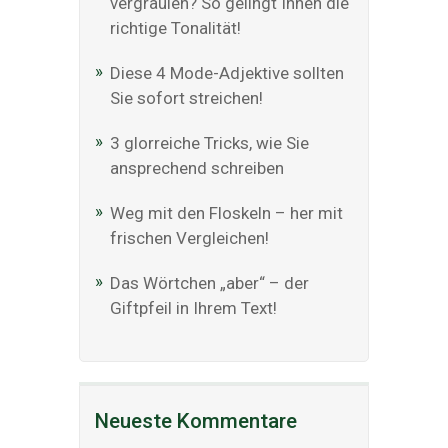
vergraulen? So gelingt Ihnen die
richtige Tonalität!
Diese 4 Mode-Adjektive sollten
Sie sofort streichen!
3 glorreiche Tricks, wie Sie
ansprechend schreiben
Weg mit den Floskeln – her mit
frischen Vergleichen!
Das Wörtchen „aber“ – der
Giftpfeil in Ihrem Text!
Neueste Kommentare