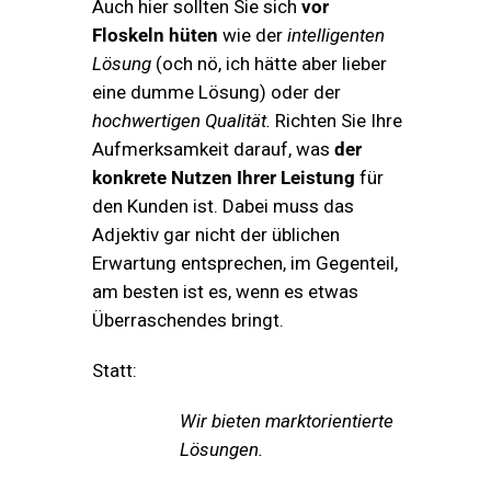
Auch hier sollten Sie sich
vor
Floskeln hüten
wie der
intelligenten
Lösung
(och nö, ich hätte aber lieber
eine dumme Lösung) oder der
hochwertigen Qualität.
Richten Sie Ihre
Aufmerksamkeit darauf, was
der
konkrete Nutzen Ihrer Leistung
für
den Kunden ist. Dabei muss das
Adjektiv gar nicht der üblichen
Erwartung entsprechen, im Gegenteil,
am besten ist es, wenn es etwas
Überraschendes bringt.
Statt:
Wir bieten marktorientierte
Lösungen.