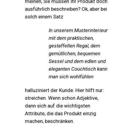
meinen, Sie müssen Ihr Produkt doch
ausführlich beschreiben? Ok, aber bei
solch einem Satz
In unserem Musterinterieur
mit dem praktischen,
gestaffelten Regal, dem
gemütlichen, bequemen
Sessel und dem edlen und
eleganten Couchtisch kann
man sich wohlfühlen
halluziniert der Kunde. Hier hilft nur:
streichen. Wenn schon Adjektive,
dann sich auf die wichtigsten
Attribute, die das Produkt einzig
machen, beschränken.