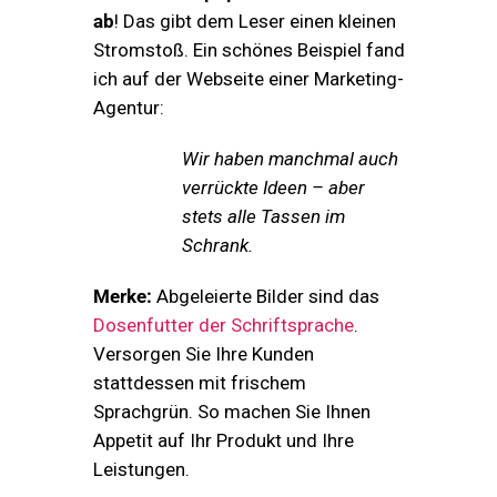
ab
! Das gibt dem Leser einen kleinen
Stromstoß. Ein schönes Beispiel fand
ich auf der Webseite einer Marketing-
Agentur:
Wir haben manchmal auch
verrückte Ideen – aber
stets alle Tassen im
Schrank.
Merke:
Abgeleierte Bilder sind das
Dosenfutter der Schriftsprache
.
Versorgen Sie Ihre Kunden
stattdessen mit frischem
Sprachgrün. So machen Sie Ihnen
Appetit auf Ihr Produkt und Ihre
Leistungen.