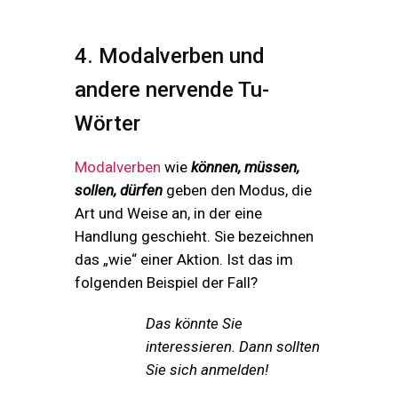
4. Modalverben und
andere nervende Tu-
Wörter
Modalverben
wie
können, müssen,
sollen, dürfen
geben den Modus, die
Art und Weise an, in der eine
Handlung geschieht. Sie bezeichnen
das „wie“ einer Aktion. Ist das im
folgenden Beispiel der Fall?
Das könnte Sie
interessieren. Dann sollten
Sie sich anmelden!