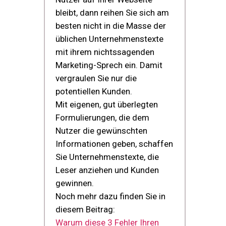
bleibt, dann reihen Sie sich am
besten nicht in die Masse der
üblichen Unternehmenstexte
mit ihrem nichtssagenden
Marketing-Sprech ein. Damit
vergraulen Sie nur die
potentiellen Kunden.
Mit eigenen, gut überlegten
Formulierungen, die dem
Nutzer die gewünschten
Informationen geben, schaffen
Sie Unternehmenstexte, die
Leser anziehen und Kunden
gewinnen.
Noch mehr dazu finden Sie in
diesem Beitrag:
Warum diese 3 Fehler Ihren