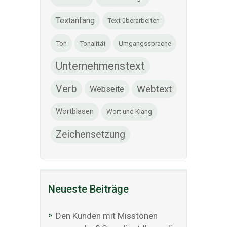
Textanfang
Text überarbeiten
Ton
Tonalität
Umgangssprache
Unternehmenstext
Verb
Webtext
Webseite
Wortblasen
Wort und Klang
Zeichensetzung
Neueste Beiträge
Den Kunden mit Misstönen