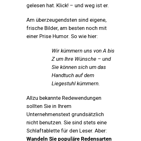
gelesen hat. Klick! – und weg ist er.
Am überzeugendsten sind eigene,
frische Bilder,
am besten noch mit
einer Prise Humor. So wie hier:
Wir kümmern uns von A bis
Z um Ihre Wünsche – und
Sie können sich um das
Handtuch auf dem
Liegestuhl kümmern.
Allzu bekannte Redewendungen
sollten Sie in Ihrem
Unternehmenstext grundsätzlich
nicht benutzen. Sie sind stets eine
Schlaftablette für den Leser. Aber:
Wandeln Sie populäre Redensarten