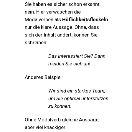
Sie haben es sicher schon erkannt:
nein. Hier verwaschen die
Modalverben als
Höflichkeitsfloskeln
nur die klare Aussage. Ohne, dass
sich der Inhalt ändert, können Sie
schreiben:
Das interessiert Sie? Dann
melden Sie sich an!
Anderes Beispiel:
Wir sind ein starkes Team,
um Sie optimal unterstützen
zu können.
Ohne Modalverb gleiche Aussage,
aber viel knackiger: