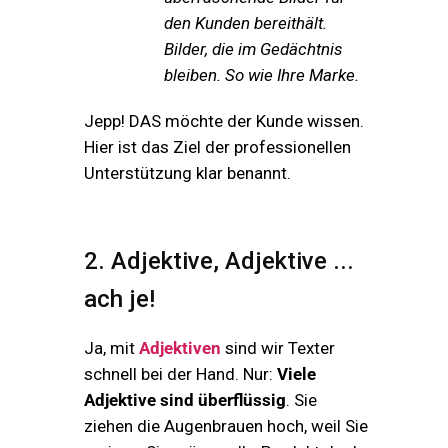
den Kunden bereithält.
Bilder, die im Gedächtnis
bleiben. So wie Ihre Marke.
Jepp! DAS möchte der Kunde wissen.
Hier ist das Ziel der professionellen
Unterstützung klar benannt.
2. Adjektive, Adjektive ...
ach je!
Ja, mit
Adjektiven
sind wir Texter
schnell bei der Hand. Nur:
Viele
Adjektive
sind
überflüssig
. Sie
ziehen die Augenbrauen hoch, weil Sie