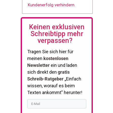
Kundenerfolg verhindern.
Keinen exklusiven
Schreibtipp mehr
verpassen?
Tragen Sie sich hier für
meinen
kostenlosen
Newsletter
ein und laden
sich direkt den
gratis
Schreib-Ratgeber
„Einfach
wissen, worauf es beim
Texten ankommt" herunter!