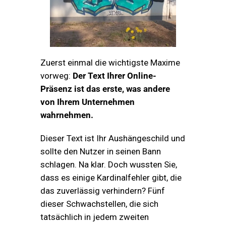
Zuerst einmal die wichtigste Maxime
vorweg:
Der
T
ext Ihrer Online-
Präsenz ist das erste, was andere
von Ihrem Unternehmen
wahrnehmen
.
Dieser Text ist Ihr Aushängeschild und
sollte den Nutzer in seinen Bann
schlagen. Na klar. Doch wussten Sie,
dass es einige Kardinalfehler gibt, die
das zuverlässig verhindern? Fünf
dieser Schwachstellen, die sich
tatsächlich in jedem zweiten