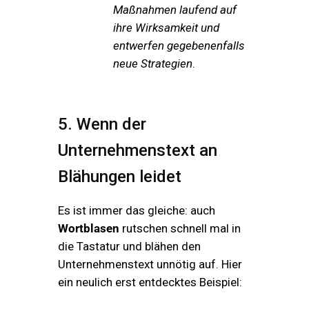
Maßnahmen laufend auf
ihre Wirksamkeit und
entwerfen gegebenenfalls
neue Strategien
.
5. Wenn der
Unternehmenstext an
Blähungen leidet
Es ist immer das gleiche: auch
Wortblasen
rutschen schnell mal in
die Tastatur und blähen den
Unternehmenstext unnötig auf. Hier
ein neulich erst entdecktes Beispiel: