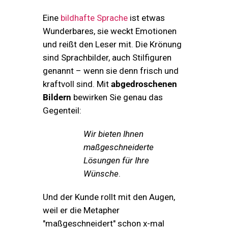
Eine
bildhafte Sprache
ist etwas
Wunderbares, sie weckt Emotionen
und reißt den Leser mit. Die Krönung
sind Sprachbilder, auch Stilfiguren
genannt – wenn sie denn frisch und
kraftvoll sind. Mit
abgedroschenen
Bildern
bewirken Sie genau das
Gegenteil:
Wir bieten Ihnen
maßgeschneiderte
Lösungen für Ihre
Wünsche
.
Und der Kunde rollt mit den Augen,
weil er die Metapher
"maßgeschneidert" schon x-mal