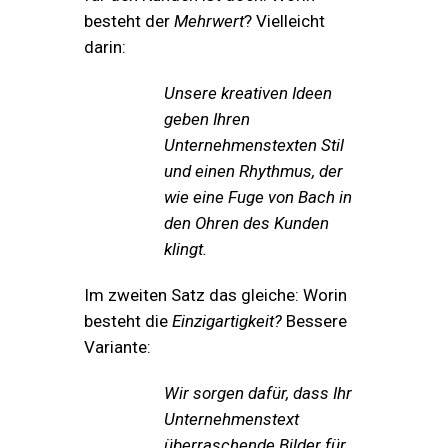
besteht der
Mehrwert
? Vielleicht
darin:
Unsere kreativen Ideen
geben Ihren
Unternehmenstexten Stil
und einen Rhythmus, der
wie eine Fuge von Bach in
den Ohren des Kunden
klingt.
Im zweiten Satz das gleiche: Worin
besteht die
Einzigartigkeit?
Bessere
Variante:
Wir sorgen dafür, dass Ihr
Unternehmenstext
überraschende Bilder für