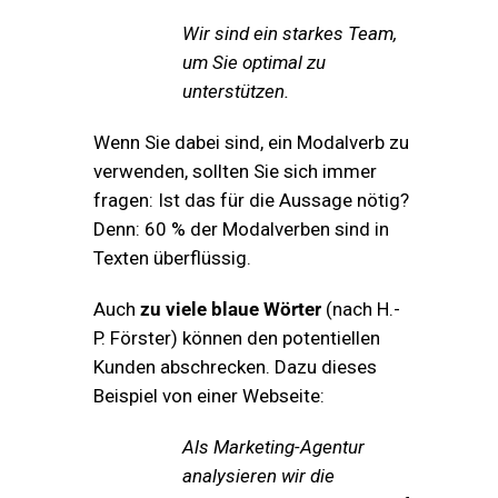
Wir sind ein starkes Team,
um Sie optimal zu
unterstützen.
Wenn Sie dabei sind, ein Modalverb zu
verwenden, sollten Sie sich immer
fragen: Ist das für die Aussage nötig?
Denn: 60 % der Modalverben sind in
Texten überflüssig.
Auch
zu viele blaue Wörter
(nach H.-
P. Förster) können den potentiellen
Kunden abschrecken. Dazu dieses
Beispiel von einer Webseite:
Als Marketing-Agentur
analysieren wir die