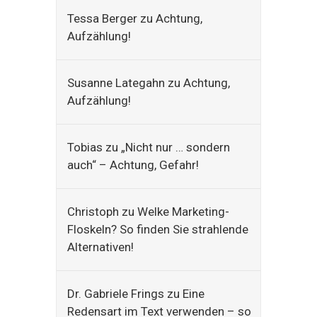
Tessa Berger
zu
Achtung,
Aufzählung!
Susanne Lategahn
zu
Achtung,
Aufzählung!
Tobias
zu
„Nicht nur … sondern
auch“ – Achtung, Gefahr!
Christoph
zu
Welke Marketing-
Floskeln? So finden Sie strahlende
Alternativen!
Dr. Gabriele Frings
zu
Eine
Redensart im Text verwenden – so