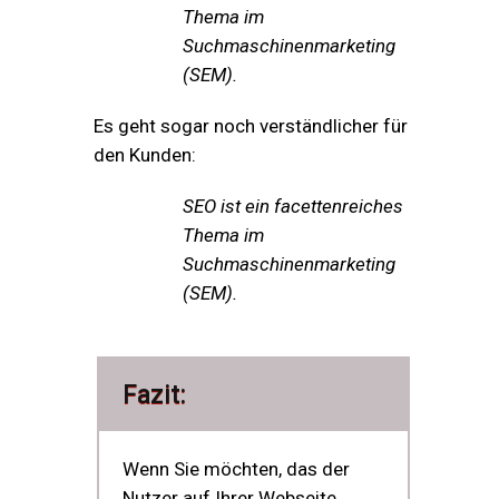
Thema im
Suchmaschinenmarketing
(SEM).
Es geht sogar noch verständlicher für
den Kunden:
SEO ist ein facettenreiches
Thema im
Suchmaschinenmarketing
(SEM).
Fazit:
Wenn Sie möchten, das der
Nutzer auf Ihrer Webseite