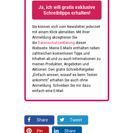
Ja, ich will gratis exklusive
Schreibtipps erhalten!
Sie können sich vom Newsletter jederzeit
mit einem Klick abmelden.
Mit Ihrer
Anmeldung akzeptieren Sie
die
Datenschutzerklärung
dieser
Webseite.
Meine E-Mails enthalten neben
zahlreichen kostenlosen Tipps und
Inhalten ab und zu auch Informationen zu
meinen Produkten, Angeboten und
Aktionen. Den gratis Schreib-Ratgeber
„Einfach wissen, worauf es beim Texten
ankommt" erhalten Sie auch ohne
Anmeldung. Schreiben Sie mir dazu
einfach eine E-Mail.
Share
Tweet
Pin
Share