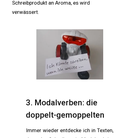
Schreibprodukt an Aroma, es wird
verwässert.
3. Modalverben: die
doppelt-gemoppelten
Immer wieder entdecke ich in Texten,