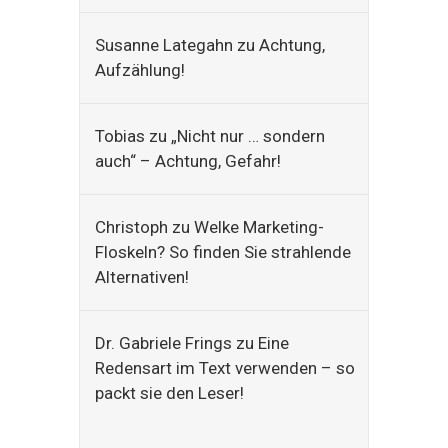
Susanne Lategahn
zu
Achtung,
Aufzählung!
Tobias
zu
„Nicht nur … sondern
auch“ – Achtung, Gefahr!
Christoph
zu
Welke Marketing-
Floskeln? So finden Sie strahlende
Alternativen!
Dr. Gabriele Frings
zu
Eine
Redensart im Text verwenden – so
packt sie den Leser!