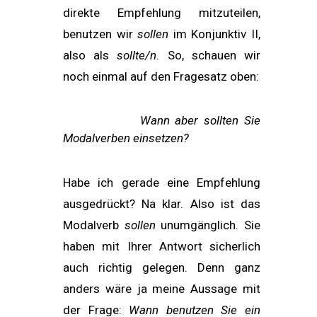
direkte Empfehlung mitzuteilen,
benutzen wir
sollen
im Konjunktiv II,
also als
sollte/n
. So, schauen wir
noch einmal auf den Fragesatz oben:
Wann aber sollten Sie
Modalverben einsetzen?
Habe ich gerade eine Empfehlung
ausgedrückt? Na klar. Also ist das
Modalverb
sollen
unumgänglich. Sie
haben mit Ihrer Antwort sicherlich
auch richtig gelegen. Denn ganz
anders wäre ja meine Aussage mit
der Frage:
Wann benutzen Sie ein