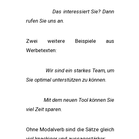
Das interessiert Sie? Dann
rufen Sie uns an.
Zwei weitere Beispiele aus
Werbetexten:
Wir sind ein starkes Team, um
Sie optimal unterstützen zu können.
Mit dem neuen Tool können Sie
viel Zeit sparen.
Ohne Modalverb sind die Sätze gleich
viel knackiger und aussagestärker: