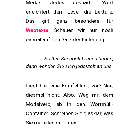
Merke: Jedes gesparte Wort
erleichtert dem Leser die Lektüre.
Das gilt ganz besonders für
Webtexte
. Schauen wir nun noch
einmal auf den Satz der Einleitung:
Sollten Sie noch Fragen haben,
dann wenden Sie sich jederzeit an uns.
Liegt hier eine Empfehlung vor? Nee,
diesmal nicht. Also: Weg mit dem
Modalverb, ab in den Wortmüll-
Container. Schreiben Sie glasklar, was
Sie mitteilen möchten: