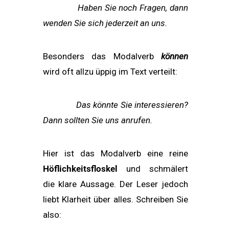
Haben Sie noch Fragen, dann
wenden Sie sich jederzeit an uns.
Besonders das Modalverb
können
wird oft allzu üppig im Text verteilt:
Das könnte Sie interessieren?
Dann sollten Sie uns anrufen.
Hier ist das Modalverb eine reine
Höflichkeitsfloskel
und schmälert
die klare Aussa­ge. Der Leser jedoch
liebt Klarheit über alles. Schreiben Sie
also: