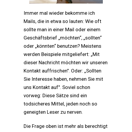
I mmer mal wieder bekomme ich
Mails, die in etwa so lauten: Wie oft
sollte man in einer Mail oder einem
Geschäftsbrief „möchten“, „sollten“
oder „könnten“ benutzen? Meistens
werden Beispiele mitgeliefert: „Mit
dieser Nachricht möchten wir unseren
Kontakt auffrischen". Oder: „Sollten
Sie Interesse haben, nehmen Sie mit
uns Kontakt auf". Soviel schon
vorweg: Diese Sätze sind ein
todsicheres Mittel, jeden noch so
geneigten Leser zu nerven.
Die Frage oben ist mehr als berechtigt