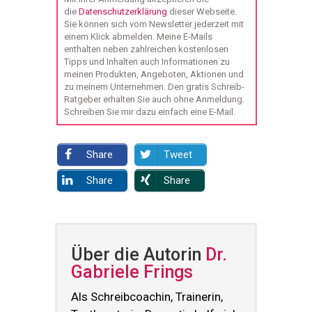
die
Datenschutzerklärung
dieser Webseite.
Sie können sich vom Newsletter jederzeit mit
einem Klick abmelden. Meine E-Mails
enthalten neben zahlreichen kostenlosen
Tipps und Inhalten auch Informationen zu
meinen Produkten, Angeboten, Aktionen und
zu meinem Unternehmen. Den gratis Schreib-
Ratgeber erhalten Sie auch ohne Anmeldung.
Schreiben Sie mir dazu einfach eine E-Mail.
Share
Tweet
Share
Share
Über die Autorin
Dr.
Gabriele Frings
Als Schreibcoachin, Trainerin,