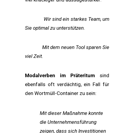
Wir sind ein starkes Team, um
Sie optimal zu unterstützen.
Mit dem neuen Tool sparen Sie
viel Zeit.
Modalverben im Präteritum
sind
ebenfalls oft verdächtig, ein Fall für
den Wortmüll-Container zu sein:
Mit dieser Maßnahme konnte
die Unternehmensführung
zeigen, dass sich
Investitionen