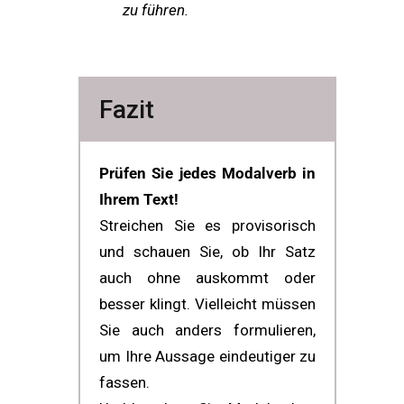
zu führen.
Fazit
Prüfen Sie jedes Modalverb in
Ihrem Text!
Streichen Sie es provisorisch
und schauen Sie, ob Ihr Satz
auch ohne auskommt oder
besser klingt. Vielleicht müssen
Sie auch anders formulie­ren,
um Ihre Aussage eindeutiger zu
fassen.