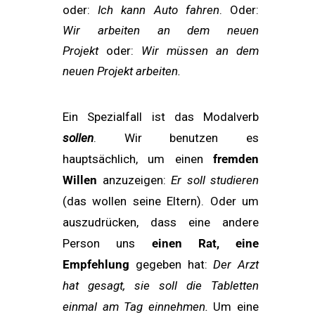
oder:
Ich kann Auto fahren
. Oder:
Wir
arbeiten an dem neuen
Projekt
oder:
Wir müssen an dem
neuen Projekt arbeiten.
Ein Spezialfall ist das Modalverb
sollen
. Wir benutzen es
hauptsächlich, um einen
fremden
Willen
anzuzeigen:
Er soll studieren
(das wollen seine Eltern). Oder um
auszudrücken, dass eine andere
Person uns
einen Rat, eine
Empfehlung
gegeben hat:
Der Arzt
hat gesagt, sie soll die Tabletten
einmal am Tag einnehmen.
Um eine