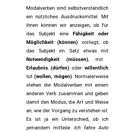
Modalverben sind selbstverständlich
ein nützliches Ausdrucksmittel. Mit
ihnen können wir anzeigen, ob für
das Subjekt eine
Fähigkeit oder
Möglichkeit (können)
vorliegt, ob
das Subjekt im Satz etwas mit
Notwendigkeit (müssen)
, mit
Erlaubnis (dürfen)
oder
willentlich
tut
(wollen, mögen
)
. Normalerweise
stehen die Modalverben mit einem
anderen Verb zusammen und geben
damit den Modus, die Art und Weise
an, wie der Vorgang zu verstehen ist.
Es ist ja ein Unterschied, ob ich
jemandem mitteile:
Ich fahre Auto