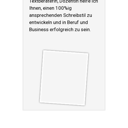
Textberaterin, Dozentin helfe ich
Ihnen, einen 100%ig
ansprechenden Schreibstil zu
entwickeln und in Beruf und
Business erfolgreich zu sein.