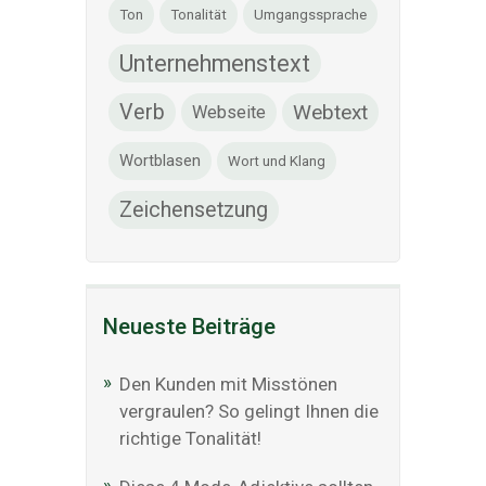
Ton
Tonalität
Umgangssprache
Unternehmenstext
Verb
Webtext
Webseite
Wortblasen
Wort und Klang
Zeichensetzung
Neueste Beiträge
Den Kunden mit Misstönen
vergraulen? So gelingt Ihnen die
richtige Tonalität!