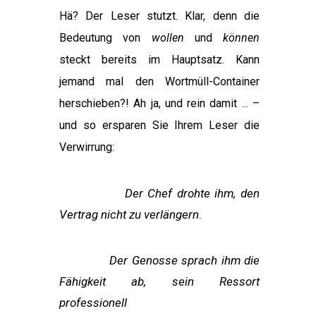
Hä? Der Leser stutzt. Klar, denn die
Bedeutung von
wollen
und
können
steckt bereits im Hauptsatz. Kann
jemand mal den Wortmüll-Container
herschieben?! Ah ja, und rein damit ... –
und so ersparen Sie Ihrem Leser die
Verwirrung:
Der Chef drohte ihm, den
Vertrag nicht zu verlängern
.
Der Genosse sprach ihm die
Fähigkeit ab, sein Ressort
professionell