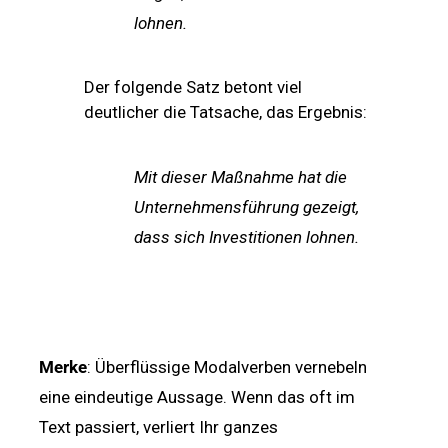
lohnen.
Der folgende Satz betont viel
deutlicher die Tatsache, das Ergebnis:
Mit dieser Maßnahme hat die
Unternehmensführung
gezeigt,
dass sich Investitionen lohnen.
Merke
: Überflüssige Modalverben vernebeln
eine eindeutige Aussage. Wenn das oft im
Text passiert, verliert Ihr ganzes