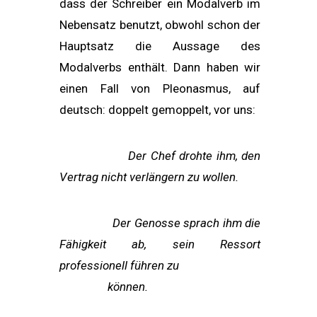
dass der Schreiber ein Modalverb im
Nebensatz benutzt, obwohl schon der
Hauptsatz die Aussage des
Modalverbs enthält. Dann ha­ben wir
einen Fall von Pleonasmus, auf
deutsch: doppelt gemoppelt, vor uns:
Der Chef drohte ihm, den
Vertrag nicht verlängern zu wollen.
Der Genosse sprach ihm die
Fähigkeit ab, sein Ressort
professionell führen zu
können.