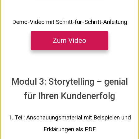
Demo-Video mit Schritt-für-Schritt-Anleitung
Zum Video
Modul 3: Storytelling – genial
für Ihren Kundenerfolg
1. Teil: Anschauungsmaterial mit Beispielen und
Erklärungen als PDF