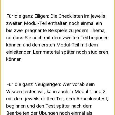
Für die ganz Eiligen: Die Checklisten im jeweils
zweiten Modul-Teil enthalten noch einmal ein
bis zwei prägnante Beispiele zu jedem Thema,
so dass Sie auch mit dem zweiten Teil beginnen
können und den ersten Modul-Teil mit dem
einleitenden Lernmaterial später noch studieren
können.
Für die ganz Neugierigen: Wer vorab sein
Wissen testen will, kann auch in Modul 1 und 2
mit dem jeweils dritten Teil, dem Abschlusstest,
beginnen und den Test später nach dem
Bearbeiten der Übungen noch einmal als