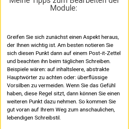
Meine Tipps zum Bearbeiten der
Module:
Greifen Sie sich zunächst einen Aspekt heraus,
der Ihnen wichtig ist. Am besten notieren Sie
sich diesen Punkt dann auf einem Post-it-Zettel
und beachten ihn beim täglichen Schreiben.
Beispiele wären: auf inhaltsleere, abstrakte
Hauptwörter zu achten oder: überflüssige
Vorsilben zu vermeiden. Wenn Sie das Gefühl
haben, diese Regel sitzt, dann können Sie einen
weiteren Punkt dazu nehmen. So kommen Sie
gut voran auf Ihrem Weg zum anschaulichen,
lebendigen Schreibstil.