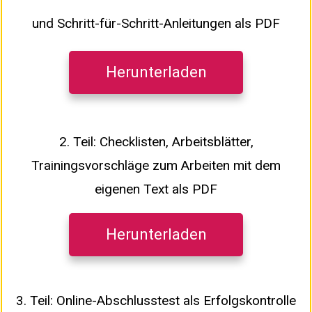
und Schritt-für-Schritt-Anleitungen als PDF
Herunterladen
2. Teil: Checklisten, Arbeitsblätter,
Trainingsvorschläge zum Arbeiten mit dem
eigenen Text als PDF
Herunterladen
3. Teil: Online-Abschlusstest als Erfolgskontrolle