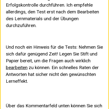
Erfolgskontrolle durchführen. Ich empfehle
allerdings, den Test erst nach dem Bearbeiten
des Lernmaterials und der Übungen
durchzuführen.
Und noch ein Hinweis für die Tests: Nehmen Sie
sich dafür genügend Zeit! Legen Sie Stift und
Papier bereit, um die Fragen auch wirklich
bearbeiten
zu können. Ein schnelles Raten der
Antworten hat sicher nicht den gewünschten
Lerneffekt.
Über das Kommentarfeld unten können Sie sich