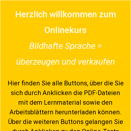
Herzlich willkommen zum
Onlinekurs
Bildhafte Sprache =
überzeugen und verkaufen
Hier finden Sie alle Buttons, über die Sie
sich durch Anklicken die PDF-Dateien
mit dem Lernmaterial sowie den
Arbeitsblättern herunterladen können.
Über die weiteren Buttons gelangen Sie