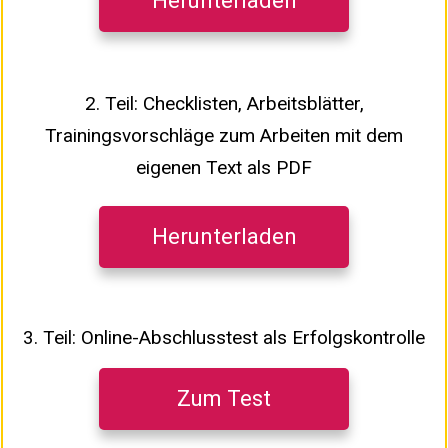
Herunterladen
2. Teil: Checklisten, Arbeitsblätter,
Trainingsvorschläge zum Arbeiten mit dem
eigenen Text als PDF
Herunterladen
3. Teil: Online-Abschlusstest als Erfolgskontrolle
Zum Test