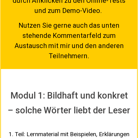
durch Anklicken zu den Online-Tests
und zum Demo-Video.
Nutzen Sie gerne auch das unten
stehende Kommentarfeld zum
Austausch mit mir und den anderen
Teilnehmern.
Modul 1: Bildhaft und konkret
– solche Wörter liebt der Leser
1. Teil: Lernmaterial mit Beispielen, Erklärungen