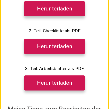
Herunterladen
2. Teil: Checkliste als PDF
Herunterladen
3. Teil: Arbeitsblätter als PDF
Herunterladen