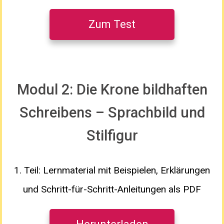
Zum Test
Modul 2: Die Krone bildhaften
Schreibens – Sprachbild und
Stilfigur
1. Teil: Lernmaterial mit Beispielen, Erklärungen
und Schritt-für-Schritt-Anleitungen als PDF