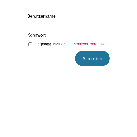
Benutzername
Kennwort
Eingeloggt bleiben
Kennwort vergessen?