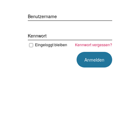
Benutzername
Kennwort
Eingeloggt bleiben
Kennwort vergessen?