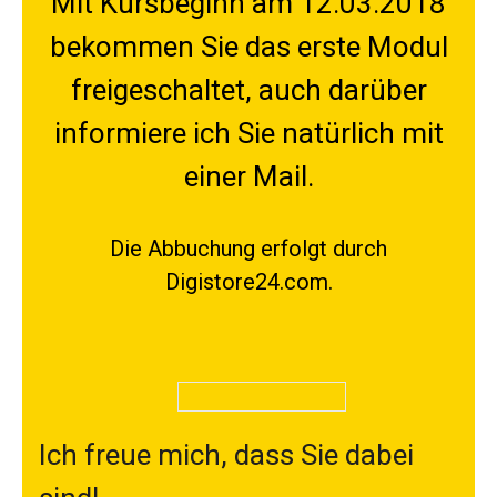
​Mit Kursbeginn am 12.03.2018
bekommen Sie das erste Modul
freigeschaltet, auch darüber
informiere ich Sie natürlich mit
einer Mail.
Die Abbuchung erfolgt durch
Digistore24.com.
Ich freue mich, dass Sie dabei