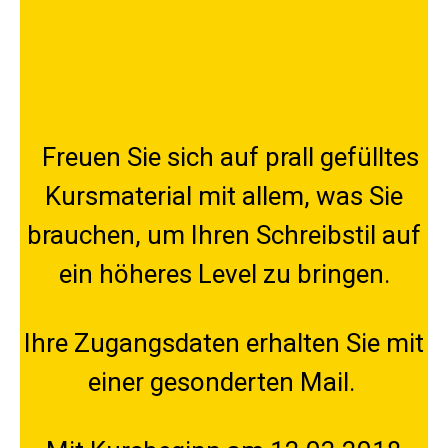
Freuen Sie sich auf ​prall gefülltes
Kursmaterial mit allem, was Sie
brauchen, um Ihren Schreibstil auf
ein höheres Level zu bringen.
Ihre Zugangsdaten erhalten Sie mit
einer gesonderten Mail. ​​