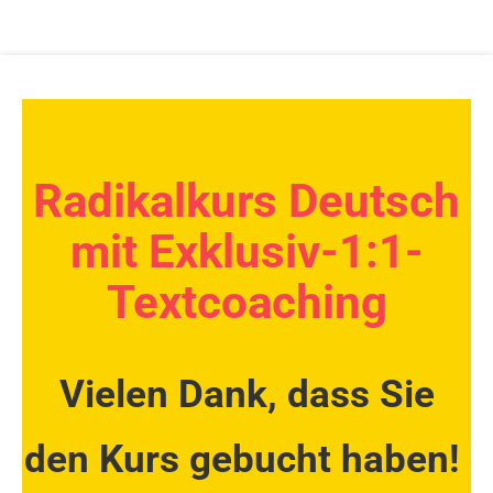
Radikalkurs Deutsch
mit Exklusiv-1:1-
Textcoaching
Vielen Dank, dass Sie
den Kurs gebucht haben!