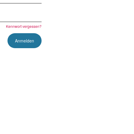
Kennwort vergessen?