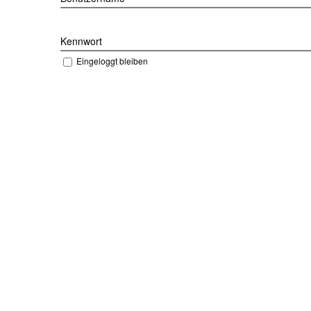
Kennwort
Eingeloggt bleiben