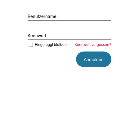
Benutzername
Kennwort
Eingeloggt bleiben
Kennwort vergessen?