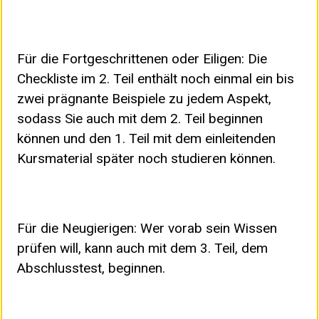
Für die Fortgeschrittenen oder Eiligen: Die
Checkliste im 2. Teil enthält noch einmal ein bis
zwei prägnante Beispiele zu jedem Aspekt,
sodass Sie auch mit dem 2. Teil beginnen
können und den 1. Teil mit dem einleitenden
Kursmaterial später noch studieren können.
Für die Neugierigen: Wer vorab sein Wissen
prüfen will, kann auch mit dem 3. Teil, dem
Abschlusstest, beginnen.