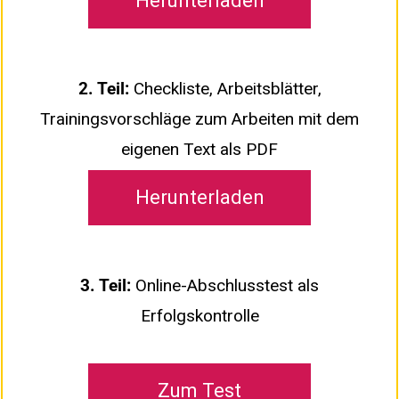
Herunterladen
2. Teil:
Checkliste, Arbeitsblätter,
Trainingsvorschläge zum Arbeiten mit dem
eigenen Text als PDF
Herunterladen
3. Teil:
Online-Abschlusstest als
Erfolgskontrolle
Zum Test