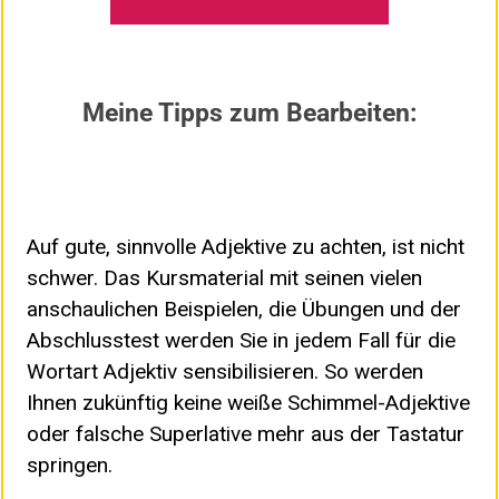
Meine Tipps zum Bearbeiten:
Auf gute, sinnvolle Adjektive zu achten, ist nicht
schwer. Das Kursmaterial mit seinen vielen
anschaulichen Beispielen, die Übungen und der
Abschlusstest werden Sie in jedem Fall für die
Wortart Adjektiv sensibilisieren. So werden
Ihnen zukünftig keine weiße Schimmel-Adjektive
oder falsche Superlative mehr aus der Tastatur
springen.