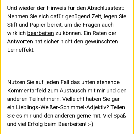
Und wieder der Hinweis für den Abschlusstest:
Nehmen Sie sich dafür genügend Zeit, legen Sie
Stift und Papier bereit, um die Fragen auch
wirklich
bearbeiten
zu können. Ein Raten der
Antworten hat sicher nicht den gewünschten
Lerneffekt.
Nutzen Sie auf jeden Fall das unten stehende
Kommentarfeld zum Austausch mit mir und den
anderen Teilnehmern. Vielleicht haben Sie gar
ein Lieblings-Weißer-Schimmel-Adjektiv? Teilen
Sie es mir und den anderen gerne mit. Viel Spaß
und viel Erfolg beim Bearbeiten! :-)