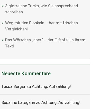
3 glorreiche Tricks, wie Sie ansprechend
schreiben
Weg mit den Floskeln – her mit frischen
Vergleichen!
Das Wörtchen „aber“ – der Giftpfeil in Ihrem
Text!
Neueste Kommentare
Tessa Berger
zu
Achtung, Aufzählung!
Susanne Lategahn
zu
Achtung, Aufzählung!