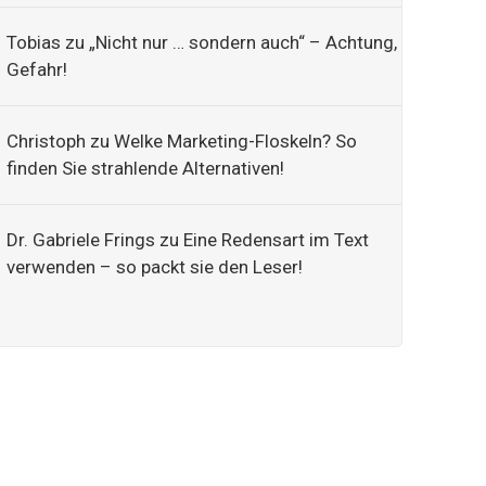
Tobias
zu
„Nicht nur … sondern auch“ – Achtung,
Gefahr!
Christoph
zu
Welke Marketing-Floskeln? So
finden Sie strahlende Alternativen!
Dr. Gabriele Frings
zu
Eine Redensart im Text
verwenden – so packt sie den Leser!