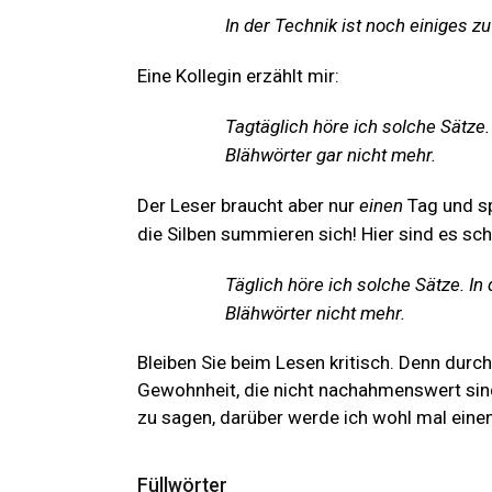
In der Technik ist noch einiges z
Eine Kollegin erzählt mir:
Tagtäglich höre ich solche Sätze.
Blähwörter gar nicht mehr.
Der
Leser braucht aber nur
einen
Tag und sp
die Silben summieren sich! Hier sind es scho
Täglich höre ich solche Sätze. In
Blähwörter nicht mehr.
Bleiben Sie beim Lesen kritisch. Denn dur
Gewohnheit, die nicht nachahmenswert sin
zu sagen, darüber werde ich wohl mal einen
Füllwörter