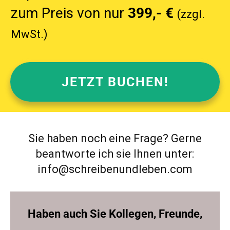
zum Preis von nur
39
9
,- €
(zzgl.
MwSt.)
JETZT BUCHEN!
Sie haben noch eine Frage? Gerne
beantworte ich sie Ihnen unter:
info@schreibenundleben.com
Haben auch Sie Kollegen, Freunde,