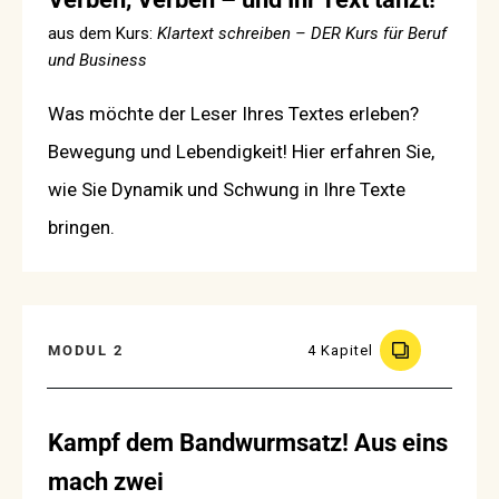
aus dem Kurs:
Klartext schreiben – DER Kurs für Beruf
und Business
Was möchte der Leser Ihres Textes erleben?
Bewegung und Lebendigkeit! Hier erfahren Sie,
wie Sie Dynamik und Schwung in Ihre Texte
bringen.
MODUL 2
4 Kapitel
Kampf dem Bandwurmsatz! Aus eins
mach zwei