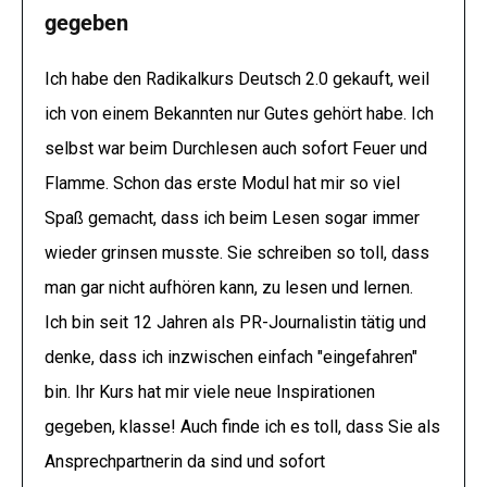
gegeben
Ich habe den Radikalkurs Deutsch 2.0 gekauft, weil
ich von einem Bekannten nur Gutes gehört habe. Ich
selbst war beim Durchlesen auch sofort Feuer und
Flamme. Schon das erste Modul hat mir so viel
Spaß gemacht, dass ich beim Lesen sogar immer
wieder grinsen musste. Sie schreiben so toll, dass
man gar nicht aufhören kann, zu lesen und lernen.
Ich bin seit 12 Jahren als PR-Journalistin tätig und
denke, dass ich inzwischen einfach "eingefahren"
bin. Ihr Kurs hat mir viele neue Inspirationen
gegeben, klasse! Auch finde ich es toll, dass Sie als
Ansprechpartnerin da sind und sofort