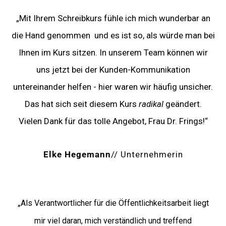
„Mit Ihrem Schreibkurs fühle ich mich wunderbar an
die Hand genommen und es ist so, als würde man bei
Ihnen im Kurs sitzen. In unserem Team können wir
uns jetzt bei der Kunden-Kommunikation
untereinander helfen - hier waren wir häufig unsicher.
Das hat sich seit diesem Kurs
radikal
geändert.
Vielen Dank für das tolle Angebot, Frau Dr. Frings!“
Elke Hegemann
// Unternehmerin
„
Als Verantwortlicher für die Öffentlichkeitsarbeit liegt
mir viel daran, mich verständlich und treffend