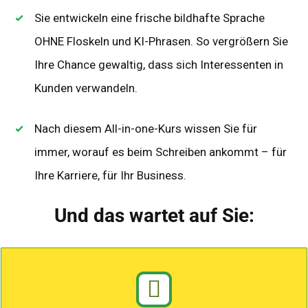
Sie entwickeln eine frische bildhafte Sprache
OHNE Floskeln und KI-Phrasen. So vergrößern Sie
Ihre Chance gewaltig, dass sich
Interessenten in
Kunden verwandeln.
Nach diesem All-in-one-Kurs wissen Sie für
immer, worauf es beim Schreiben ankommt –
für
Ihre Karriere, für Ihr Business.
Und das wartet auf Sie: