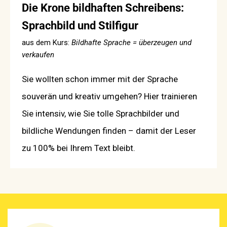
Die Krone bildhaften Schreibens:
Sprachbild und Stilfigur
aus dem Kurs:
Bildhafte Sprache = überzeugen und
verkaufen
Sie wollten schon immer mit der Sprache
souverän und kreativ umgehen? Hier trainieren
Sie intensiv, wie Sie tolle Sprachbilder und
bildliche Wendungen finden – damit der Leser
zu 100% bei Ihrem Text bleibt.