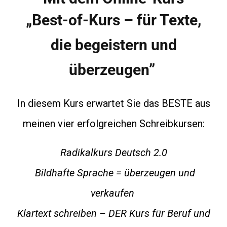
„Best-of-Kurs – für Texte,
die begeistern und
überzeugen”
In diesem Kurs erwartet Sie das BESTE aus
meinen vier erfolgreichen Schreibkursen:
Radikalkurs Deutsch 2.0
Bildhafte Sprache = überzeugen und
verkaufen
Klartext schreiben – DER Kurs für Beruf und