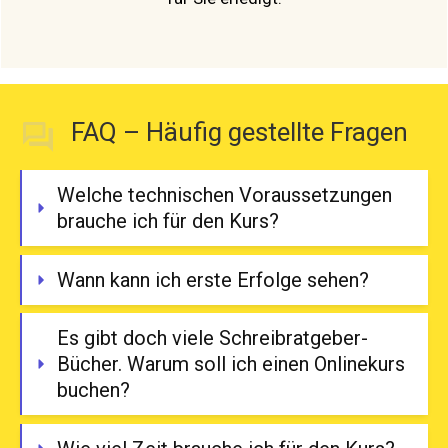
FAQ –
Häufig gestellte Fragen
Welche technischen Voraussetzungen 
brauche ich für den Kurs?
Wann kann ich erste Erfolge sehen?
Es gibt doch viele Schreibratgeber-
Bücher. Warum soll ich einen Onlinekurs 
buchen? 