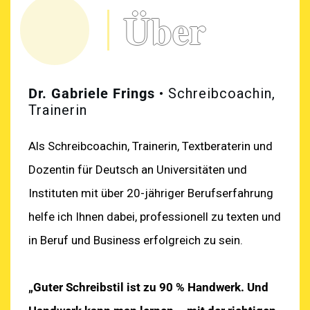
Über
Dr. Gabriele Frings
•
Schreibcoachin,
Trainerin
Als Schreibcoachin, Trainerin, Textberaterin und
Dozentin für Deutsch an Universitäten und
Instituten mit über 20-jähriger Berufserfahrung
helfe ich Ihnen dabei, professionell zu texten und
in Beruf und Business erfolgreich zu sein.
„Guter Schreibstil ist zu 90 % Handwerk. Und