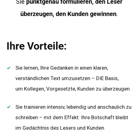
Sie
punktgenau formulieren, den Leser
überzeugen, den Kunden gewinnen
.
Ihre Vorteile:
Sie lernen, Ihre Gedanken in einen klaren,
verständlichen Text umzusetzen – DIE Basis,
um
Kollegen, Vorgesetzte, Kunden zu überzeugen.
Sie trainieren intensiv, lebendig und anschaulich zu
schreiben – mit dem Effekt: Ihre Botschaft bleibt
im Gedächtnis des Lesers und Kunden.