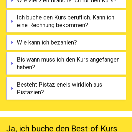
Wie viel Zeit brauche ich für den Kurs?
Ich buche den Kurs beruflich. Kann ich 
eine Rechnung bekommen?
Wie kann ich bezahlen?
Bis wann muss ich den Kurs angefangen 
haben?
Besteht Pistazieneis wirklich aus 
Pistazien? 
Ja, ich buche den Best-of-Kurs