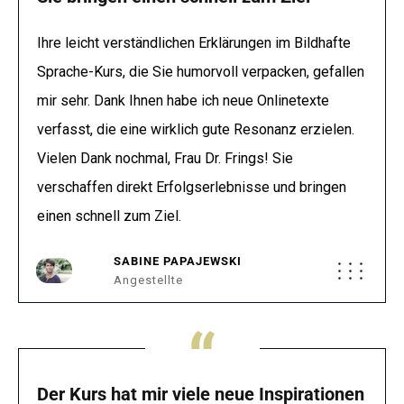
Ihre leicht verständlichen Erklärungen im Bildhafte
Sprache-Kurs, die Sie humorvoll verpacken, gefallen
mir sehr. Dank Ihnen habe ich neue Onlinetexte
verfasst, die eine wirklich gute Resonanz erzielen.
Vielen Dank nochmal, Frau Dr. Frings! Sie
verschaffen direkt Erfolgserlebnisse und bringen
einen schnell zum Ziel.
SABINE PAPAJEWSKI
Angestellte
“
Der Kurs hat mir viele neue Inspirationen