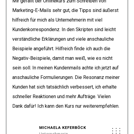
Mir gefällt der Onlinekurs zum Schreiben von
Marketing-E-Mails sehr gut, die Tipps sind äußerst
hilfreich für mich als Unternehmerin mit viel
Kundenkorrespondenz. In den Skripten sind leicht
verständliche Erklärungen und viele anschauliche
Beispiele angeführt. Hilfreich finde ich auch die
Negativ-Beispiele, damit man weiß, wie es nicht
sein soll. In meinen Kundenmails achte ich jetzt auf
anschauliche Formulierungen. Die Resonanz meiner
Kunden hat sich tatsächlich verbessert, ich erhalte
schneller Reaktionen und mehr Aufträge. Vielen
Dank dafür! Ich kann den Kurs nur weiterempfehlen.
MICHAELA KEFERBÖCK
Unternehmerin