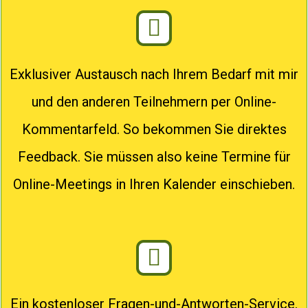
Exklusiver Austausch nach Ihrem Bedarf mit mir
und den anderen Teilnehmern per Online-
Kommentarfeld. So bekommen Sie direktes
Feedback. Sie müssen also keine Termine für
Online-Meetings in Ihren Kalender einschieben.
Ein kostenloser Fragen-und-Antworten-Service.