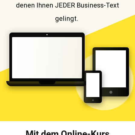
denen Ihnen JEDER Business-Text
gelingt.
Mit dem Online-Kurs