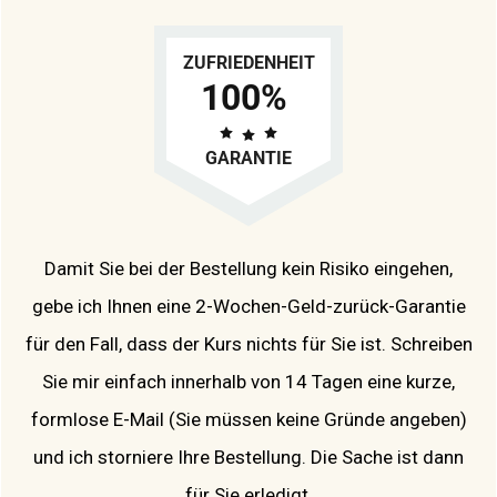
ZUFRIEDENHEIT
100%
GARANTIE
Damit Sie bei der Bestellung kein Risiko eingehen,
gebe ich Ihnen eine 2-Wochen-Geld-zurück-Garantie
für den Fall, dass der Kurs nichts für Sie ist. Schreiben
Sie mir einfach innerhalb von 14 Tagen eine kurze,
formlose E-Mail (Sie müssen keine Gründe angeben)
und ich storniere Ihre Bestellung. Die Sache ist dann
für Sie erledigt.