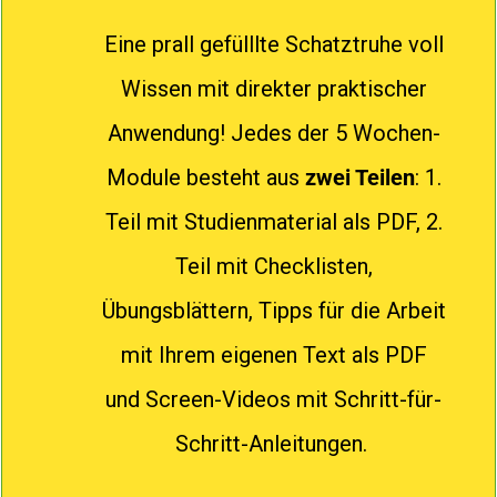
Eine prall gefülllte Schatztruhe voll
Wissen mit direkter praktischer
Anwendung! Jedes der 5 Wochen-
Module besteht aus
zwei Teilen
: 1.
Teil mit Studienmaterial als PDF, 2.
Teil mit Checklisten,
Übungsblättern, Tipps für die Arbeit
mit Ihrem eigenen Text als PDF
und Screen-Videos mit Schritt-für-
Schritt-Anleitungen.