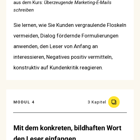
aus dem Kurs:
Überzeugende Marketing-E-Mails
schreiben
Sie lernen, wie Sie Kunden vergraulende Floskeln
vermeiden, Dialog fördernde Formulierungen
anwenden, den Leser von Anfang an
interessieren, Negatives positiv vermitteln,
konstruktiv auf Kundenkritik reagieren.
MODUL 4
3 Kapitel
Mit dem konkreten, bildhaften Wort
den Leser einfangen