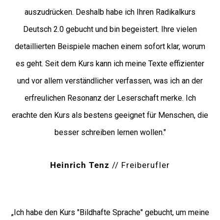
auszudrücken. Deshalb habe ich Ihren Radikalkurs
Deutsch 2.0 gebucht und bin begeistert. Ihre vielen
detaillierten Beispiele machen einem sofort klar, worum
es geht. Seit dem Kurs kann ich meine Texte effizienter
und vor allem verständlicher verfassen, was ich an der
erfreulichen Resonanz der Leserschaft merke. Ich
erachte den Kurs als bestens geeignet für Menschen, die
besser schreiben lernen wollen.
"
Heinrich Tenz
// Freiberufler
„Ich habe den Kurs "Bildhafte Sprache" gebucht, um meine