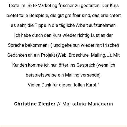
Texte im B2B-Marketing frischer zu gestalten. Der Kurs
bietet tolle Beispiele, die gut greifbar sind, das erleichtert
es sehr, die Tipps in die tägliche Arbeit aufzunehmen.
Ich habe durch den Kurs wieder richtig Lust an der
Sprache bekommen :-) und gehe nun wieder mit frischen
Gedanken an ein Projekt (Web, Broschüre, Mailing, ...). Mit
Kunden komme ich nun öfter ins Gespräch (wenn ich
beispielsweise ein Mailing versende).
Vielen Dank für diesen tollen Kurs! ”
Christine Ziegler
// Marketing-Managerin