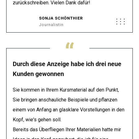
zurückschreiben. Vielen Dank dafür!
SONJA SCHÖNTHIER
Journalistin
“
Durch diese Anzeige habe ich drei neue
Kunden gewonnen
Sie kommen in Ihrem Kursmaterial auf den Punkt,
Sie bringen anschauliche Beispiele und pflanzen
einem von Anfang an glasklare Vorstellungen in den
Kopf, wie's gehen soll.
Bereits das Überfliegen Ihrer Materialien hatte mir