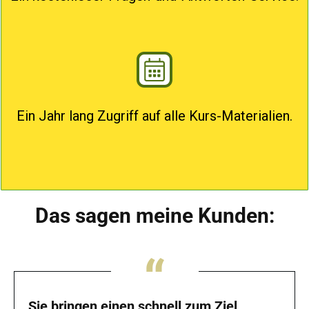
Ein Jahr lang Zugriff auf alle Kurs-Materialien.
Das sagen meine Kunden:
“
Sie bringen einen schnell zum Ziel