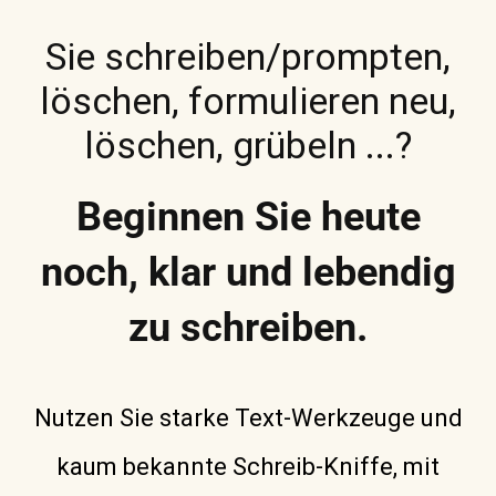
Sie schreiben/prompten,
löschen, formulieren neu,
löschen, grübeln ...?
Beginnen Sie heute
noch, klar und lebendig
zu schreiben.
Nutzen Sie starke Text-Werkzeuge und
kaum bekannte Schreib-Kniffe, mit