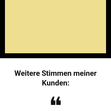
Weitere Stimmen meiner
Kunden:
❝