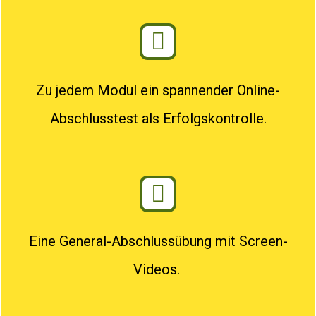
Zu jedem Modul ein spannender Online-
Abschlusstest als Erfolgskontrolle.
Eine General-Abschlussübung mit Screen-
Videos.