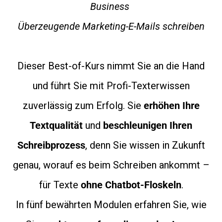
Business
Überzeugende Marketing-E-Mails schreiben
Dieser Best-of-Kurs nimmt Sie an die Hand
und führt Sie mit Profi-Texterwissen
zuverlässig zum Erfolg. Sie
erhöhen Ihre
Textqualität
und
beschleunigen Ihren
Schreibprozess
, denn Sie wissen in Zukunft
genau, worauf es beim Schreiben ankommt –
für Texte
ohne Chatbot-Floskeln
.
In fünf bewährten Modulen erfahren Sie, wie