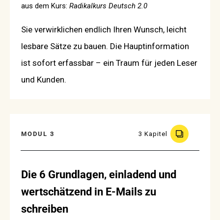
aus dem Kurs:
Radikalkurs Deutsch 2.0
Sie verwirklichen endlich Ihren Wunsch, leicht
lesbare Sätze zu bauen. Die Hauptinformation
ist sofort erfassbar – ein Traum für jeden Leser
und Kunden.
MODUL 3
3 Kapitel
Die 6 Grundlagen, einladend und
wertschätzend in E-Mails zu
schreiben